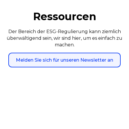
Ressourcen
Der Bereich der ESG-Regulierung kann ziemlich
überwältigend sein, wir sind hier, um es einfach zu
machen.
Melden Sie sich für unseren Newsletter an