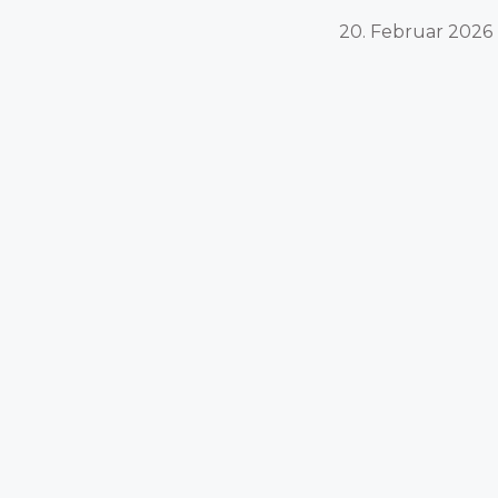
20. Februar 2026