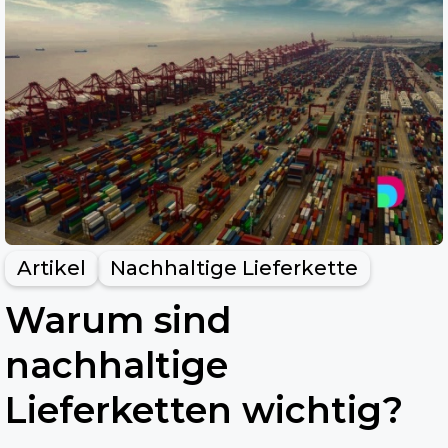
Artikel
Nachhaltige Lieferkette
Warum sind
nachhaltige
Lieferketten wichtig?