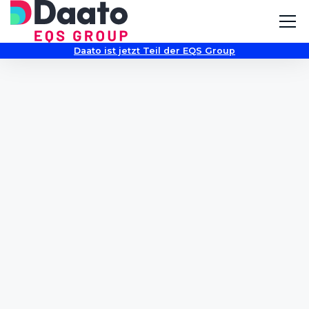
Daato ist jetzt Teil der EQS Group