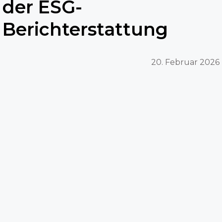
der ESG-
Berichterstattung
20. Februar 2026