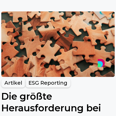
Artikel
ESG Reporting
Die größte
Herausforderung bei