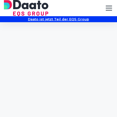
Daato ist jetzt Teil der EQS Group