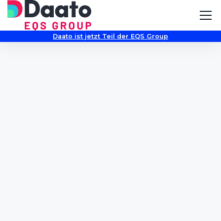
Daato ist jetzt Teil der EQS Group