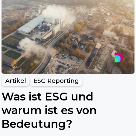
Artikel
ESG Reporting
Was ist ESG und
warum ist es von
Bedeutung?