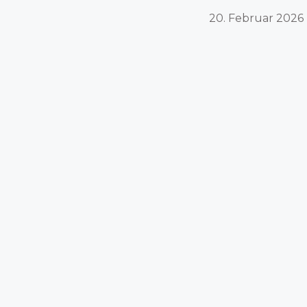
20. Februar 2026