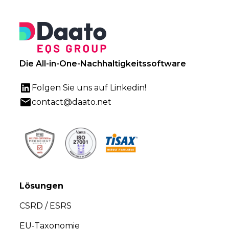
Die All-in-One-Nachhaltigkeitssoftware
Folgen Sie uns auf Linkedin!
contact@daato.net
Lösungen
CSRD / ESRS
EU-Taxonomie