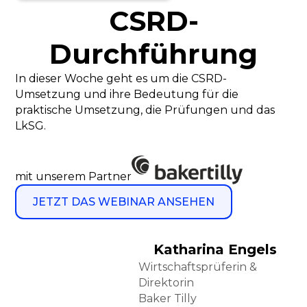
CSRD-
Durchführung
In dieser Woche geht es um die CSRD-
Umsetzung und ihre Bedeutung für die
praktische Umsetzung, die Prüfungen und das
LkSG.
mit unserem Partner
JETZT DAS WEBINAR ANSEHEN
Katharina Engels
Wirtschaftsprüferin &
Direktorin
Baker Tilly