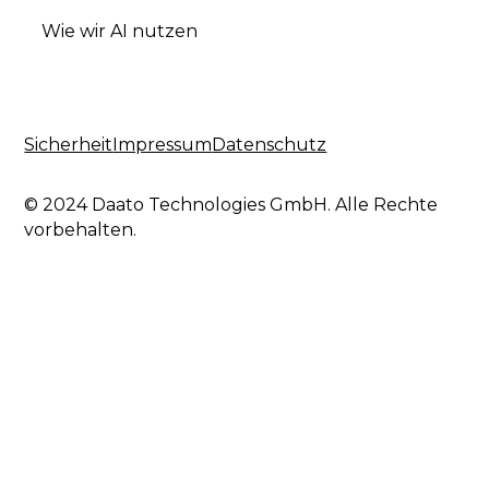
Wie wir AI nutzen
Sicherheit
Impressum
Datenschutz
© 2024 Daato Technologies GmbH. Alle Rechte
vorbehalten.