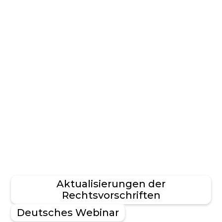
Aktualisierungen der
Rechtsvorschriften
Deutsches Webinar