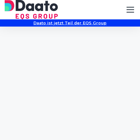
Daato ist jetzt Teil der EQS Group