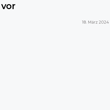
vor
18. März 2024