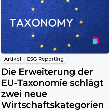
Artikel
ESG Reporting
Die Erweiterung der
EU-Taxonomie schlägt
zwei neue
Wirtschaftskategorien