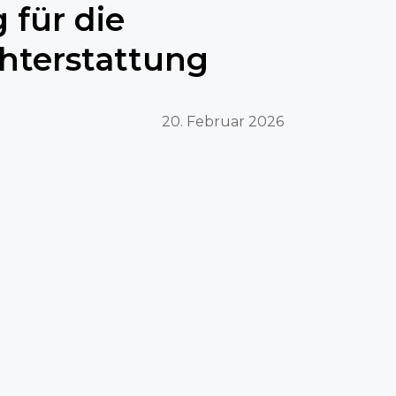
 für die
hterstattung
20. Februar 2026