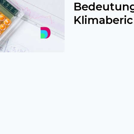
Bedeutung
Klimaberic