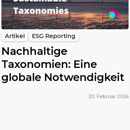
Artikel
ESG Reporting
Nachhaltige
Taxonomien: Eine
globale Notwendigkeit
20. Februar 2026