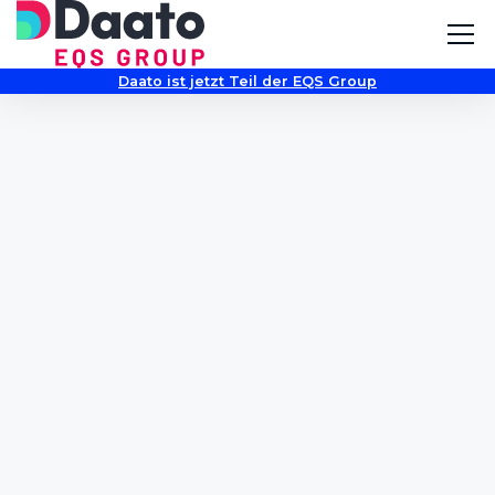
Daato ist jetzt Teil der EQS Group