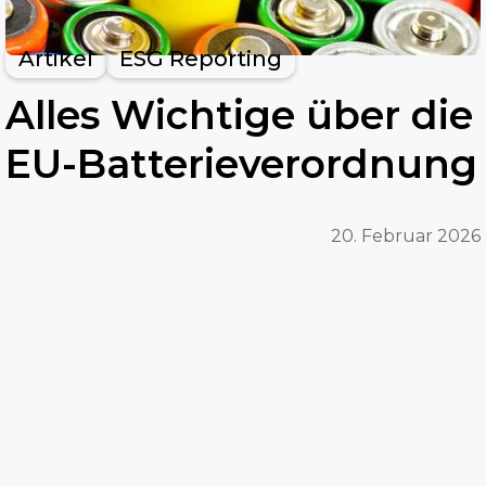
Artikel
ESG Reporting
Alles Wichtige über die
EU-Batterieverordnung
20. Februar 2026