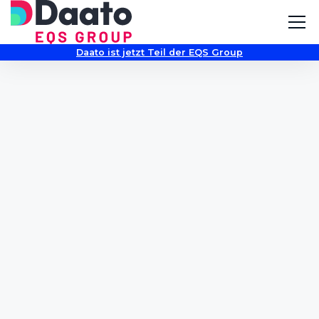
Daato ist jetzt Teil der EQS Group