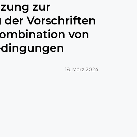
rzung zur
 der Vorschriften
Kombination von
dingungen
18. März 2024