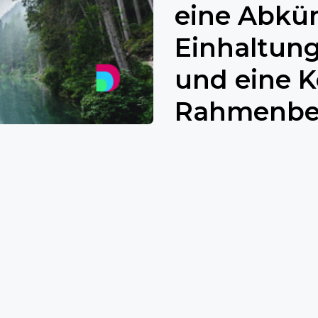
eine Abkü
Einhaltung
und eine 
Rahmenbe