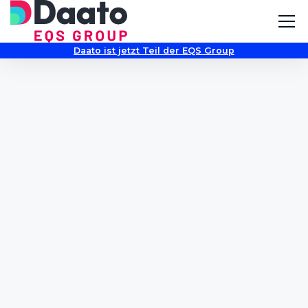
Daato ist jetzt Teil der EQS Group