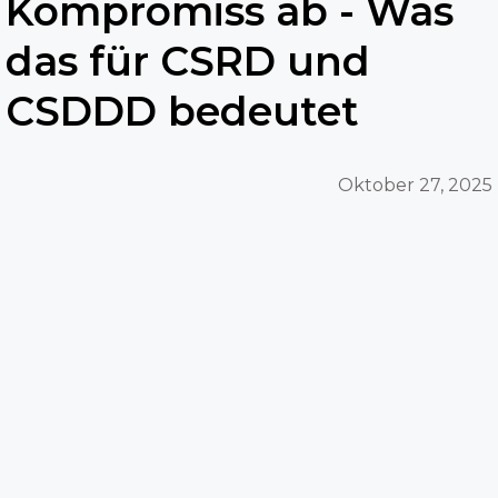
Kompromiss ab - Was
das für CSRD und
CSDDD bedeutet
Oktober 27, 2025