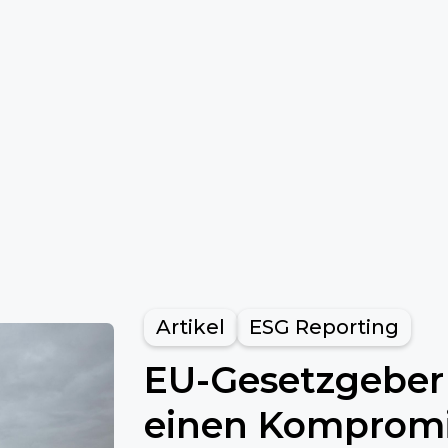
Artikel
ESG Reporting
EU-Gesetzgeber 
einen Kompromis