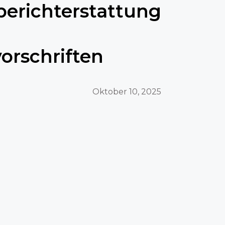
berichterstattung
vorschriften
Oktober 10, 2025