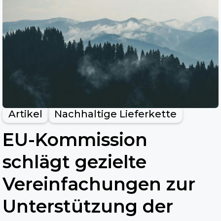
Artikel
Nachhaltige Lieferkette
EU-Kommission
schlägt gezielte
Vereinfachungen zur
Unterstützung der