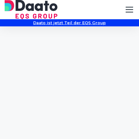
Daato ist jetzt Teil der EQS Group