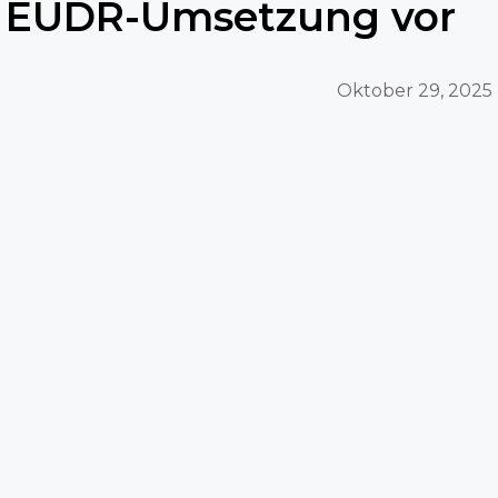
EUDR-Umsetzung vor
Oktober 29, 2025