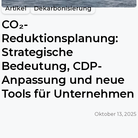
Artikel
Dekarbonisierung
CO₂-
Reduktionsplanung:
Strategische
Bedeutung, CDP-
Anpassung und neue
Tools für Unternehmen
Oktober 13, 2025