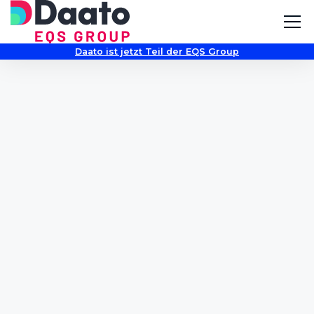
Daato ist jetzt Teil der EQS Group