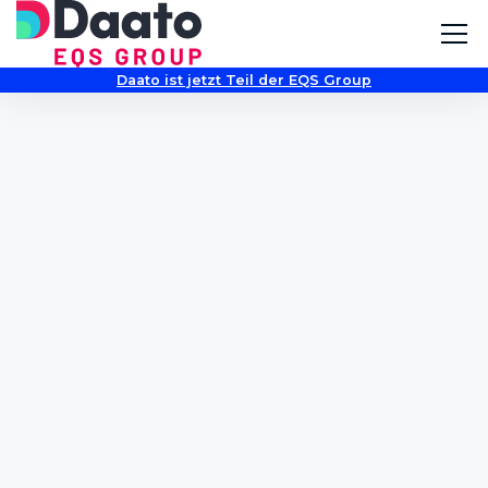
Daato ist jetzt Teil der EQS Group