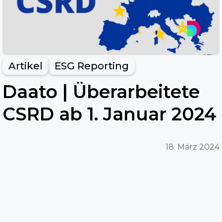
Artikel
ESG Reporting
Daato | Überarbeitete
CSRD ab 1. Januar 2024
18. März 2024