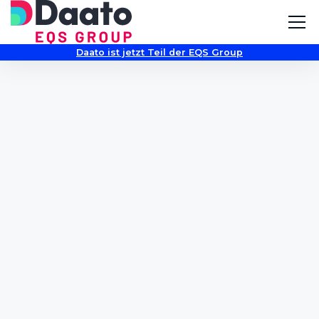
Daato ist jetzt Teil der EQS Group