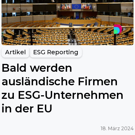
Artikel
ESG Reporting
Bald werden
ausländische Firmen
zu ESG-Unternehmen
in der EU
18. März 2024