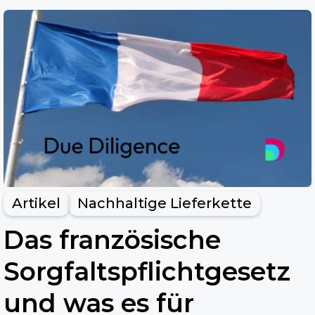
Artikel
Nachhaltige Lieferkette
Das französische
Sorgfaltspflichtgesetz
und was es für