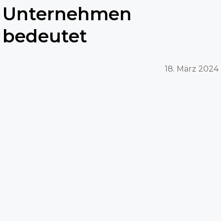
Unternehmen
bedeutet
18. März 2024