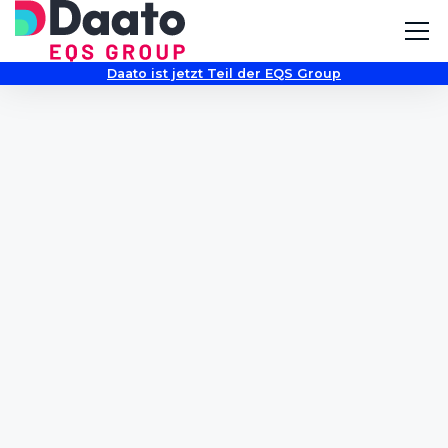
Daato ist jetzt Teil der EQS Group