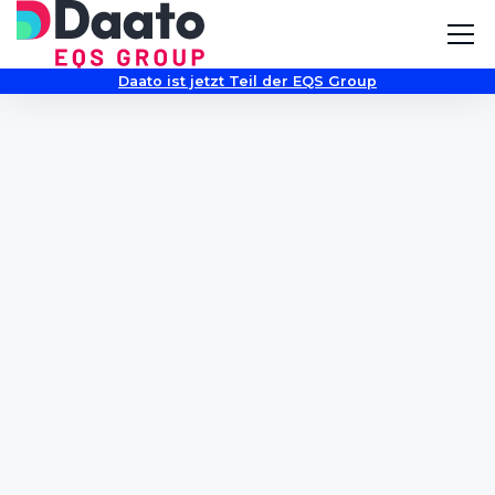
Daato ist jetzt Teil der EQS Group