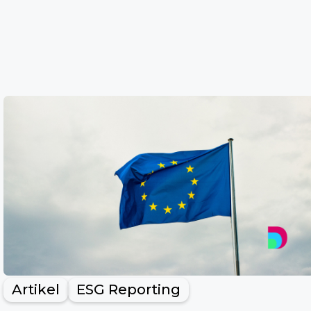
Artikel
ESG Reporting