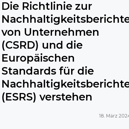
Die Richtlinie zur
Nachhaltigkeitsbericht
von Unternehmen
(CSRD) und die
Europäischen
Standards für die
Nachhaltigkeitsbericht
(ESRS) verstehen
18. März 202