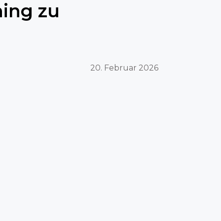
ing zu
20. Februar 2026