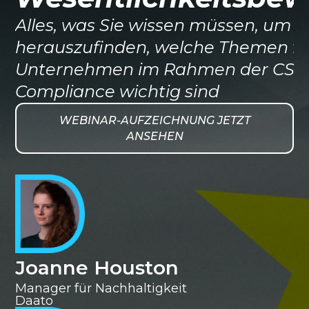
Alles, was Sie wissen müssen, um
herauszufinden, welche Themen für
Unternehmen im Rahmen der CSR
Compliance wichtig sind
WEBINAR-AUFZEICHNUNG JETZT
ANSEHEN
Joanne Houston
Manager für Nachhaltigkeit
Daato