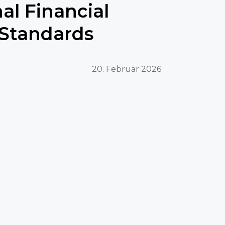
nal Financial
 Standards
20. Februar 2026