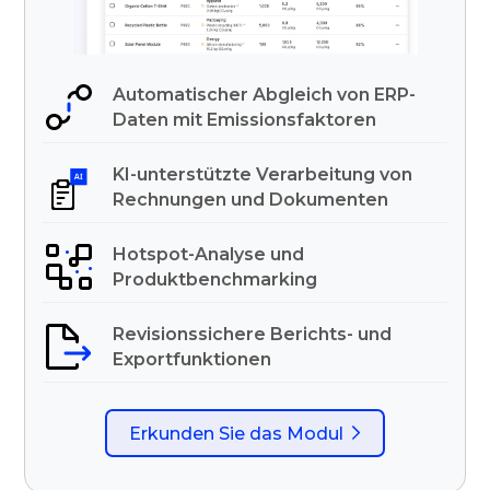
Automatischer Abgleich von ERP-
Daten mit Emissionsfaktoren
KI-unterstützte Verarbeitung von
Rechnungen und Dokumenten
Hotspot-Analyse und
Produktbenchmarking
Revisionssichere Berichts- und
Exportfunktionen
Erkunden Sie das Modul