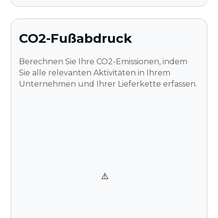
CO2-Fußabdruck
Berechnen Sie Ihre CO2-Emissionen, indem
Sie alle relevanten Aktivitäten in Ihrem
Unternehmen und Ihrer Lieferkette erfassen.