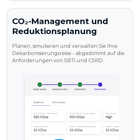
CO₂-Management und
Reduktionsplanung
Planen, simulieren und verwalten Sie Ihre
Dekarbonisierungsreise - abgestimmt auf die
Anforderungen von SBTi und CSRD.