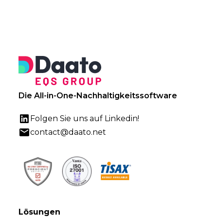
Die All-in-One-Nachhaltigkeitssoftware
Folgen Sie uns auf Linkedin!
contact@daato.net
Lösungen
CSRD / ESRS