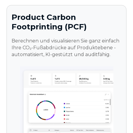
Product Carbon
Footprinting (PCF)
Berechnen und visualisieren Sie ganz einfach
Ihre CO₂-Fußabdrücke auf Produktebene -
automatisiert, KI-gestützt und auditfähig.