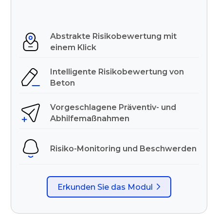
Abstrakte Risikobewertung mit
einem Klick
Intelligente Risikobewertung von
Beton
Vorgeschlagene Präventiv- und
Abhilfemaßnahmen
Risiko-Monitoring und Beschwerden
Erkunden Sie das Modul