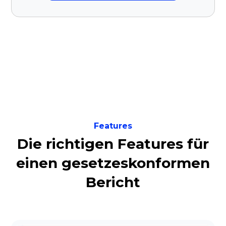
Features
Die richtigen Features für
einen gesetzeskonformen
Bericht