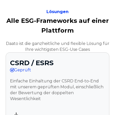
Lösungen
Alle ESG-Frameworks auf einer
Plattform
Daato ist die ganzheitliche und flexible Lösung für
Ihre wichtigsten ESG-Use Cases
CSRD / ESRS
Geprüft
Einfache Einhaltung der CSRD End-to-End
mit unserem geprüften Modul, einschließlich
der Bewertung der doppelten
Wesentlichkeit