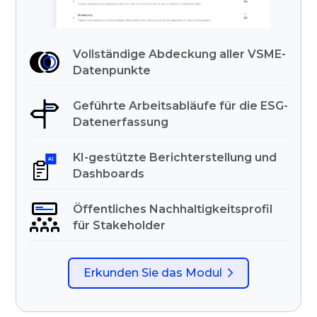
Vollständige Abdeckung aller VSME-
Datenpunkte
Geführte Arbeitsabläufe für die ESG-
Datenerfassung
KI-gestützte Berichterstellung und
Dashboards
Öffentliches Nachhaltigkeitsprofil
für Stakeholder
Erkunden Sie das Modul