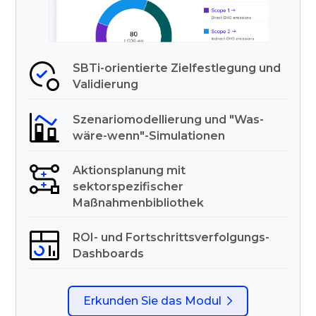
SBTi-orientierte Zielfestlegung und
Validierung
Szenariomodellierung und "Was-
wäre-wenn"-Simulationen
Aktionsplanung mit
sektorspezifischer
Maßnahmenbibliothek
ROI- und Fortschrittsverfolgungs-
Dashboards
Erkunden Sie das Modul