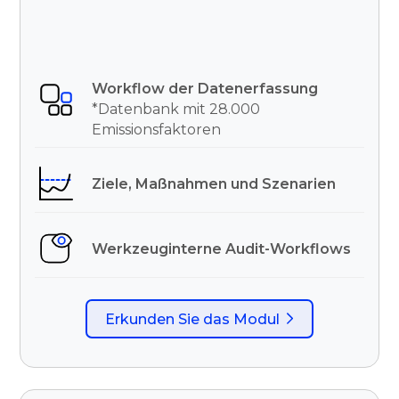
Workflow der Datenerfassung
*Datenbank mit 28.000
Emissionsfaktoren
Ziele, Maßnahmen und Szenarien
Werkzeuginterne Audit-Workflows
Erkunden Sie das Modul