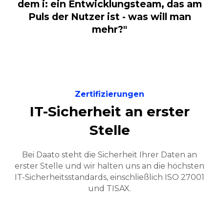
mehr?"
Zertifizierungen
IT-Sicherheit an erster
Stelle
Bei Daato steht die Sicherheit Ihrer Daten an
erster Stelle und wir halten uns an die höchsten
IT-Sicherheitsstandards, einschließlich ISO 27001
und TISAX.