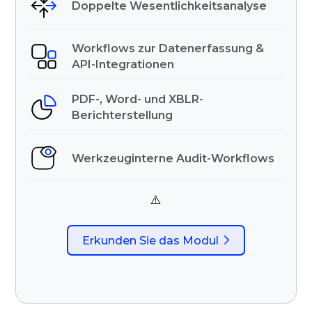
Doppelte Wesentlichkeitsanalyse
Workflows zur Datenerfassung &
API-Integrationen
PDF-, Word- und XBLR-
Berichterstellung
Werkzeuginterne Audit-Workflows
Erkunden Sie das Modul