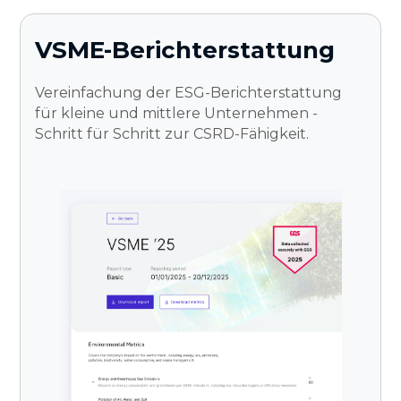
VSME-Berichterstattung
Vereinfachung der ESG-Berichterstattung
für kleine und mittlere Unternehmen -
Schritt für Schritt zur CSRD-Fähigkeit.