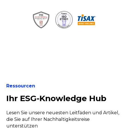
Ressourcen
Ihr ESG-Knowledge Hub
Lesen Sie unsere neuesten Leitfäden und Artikel,
die Sie auf Ihrer Nachhaltigkeitsreise
unterstützen
Alle Artikel anzeigen