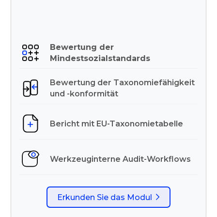
Bewertung der
Mindestsozialstandards
Bewertung der Taxonomiefähigkeit
und -konformität
Bericht mit EU-Taxonomietabelle
Werkzeuginterne Audit-Workflows
Erkunden Sie das Modul