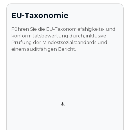
EU-Taxonomie
Führen Sie die EU-Taxonomiefähigkeits- und
konformitätsbewertung durch, inklusive
Prüfung der Mindestsozialstandards und
einem auditfähigen Bericht.