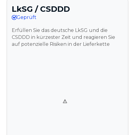
LkSG / CSDDD
Geprüft
Erfüllen Sie das deutsche LkSG und die
CSDDD in kürzester Zeit und reagieren Sie
auf potenzielle Risiken in der Lieferkette